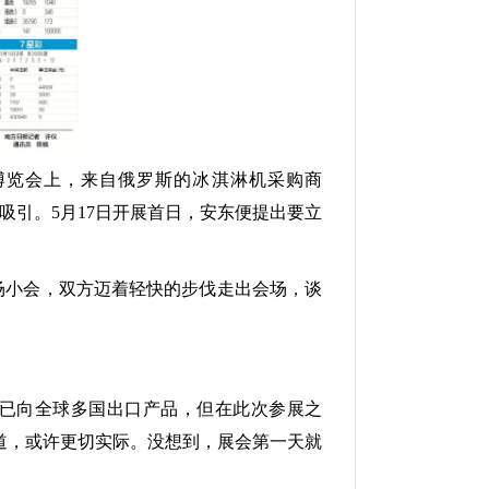
博览会上，来自俄罗斯的冰淇淋机采购商
淇淋机吸引。5月17日开展首日，安东便提出要立
场小会，双方迈着轻快的步伐走出会场，谈
已向全球多国出口产品，但在此次参展之
道，或许更切实际。没想到，展会第一天就