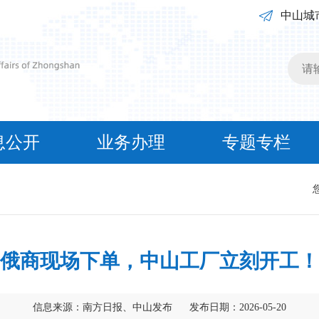
中山城市英文
息公开
业务办理
专题专栏
俄商现场下单，中山工厂立刻开工！
信息来源：南方日报、中山发布
发布日期：2026-05-20