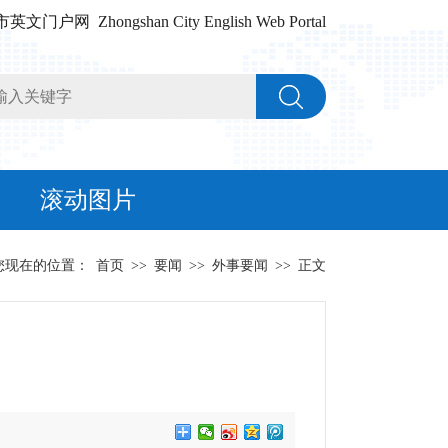
门户网 Zhongshan City English Web Portal
滚动图片
您现在的位置：
首页
>>
要闻
>>
外事要闻
>>
正文