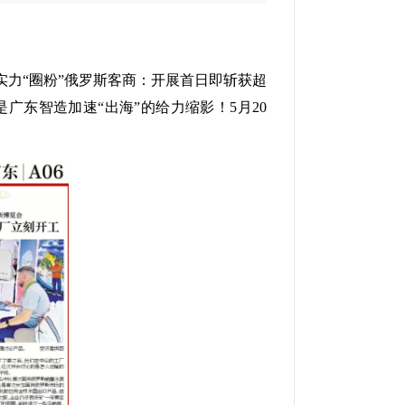
力“圈粉”俄罗斯客商：开展首日即斩获超
广东智造加速“出海”的给力缩影！5月20