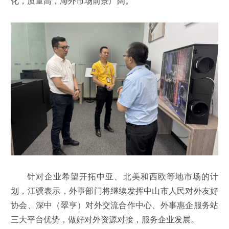
化，质量高，海外市场前景广阔。
针对企业希望开拓中亚、北美和西欧等地市场的计
划，江骥表示，外事部门将继续发挥中山市人民对外友好
协会、深中（翠亨）对外交流合作中心、外事惠企服务站
三大平台优势，做好对外资源对接，服务企业发展。