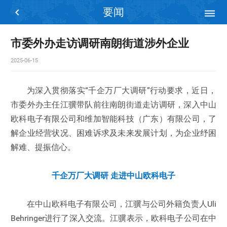
要闻


市委外办走访调研南朗街道涉外企业
2025-06-15
为深入贯彻落实“千企万厂大调研”行动要求，近日，
市委外办主任江骥带队前往南朗街道走访调研，深入中山
欧科电子有限公司和维加智能科技（广东）有限公司，了
解企业经营状况、困难诉求及未来发展计划，为企业纾困
解难、提振信心。
千企万厂大调研 走进中山欧科电子
在中山欧科电子有限公司，江骥与公司外籍负责人Uli
Behringer进行了深入交流。江骥表示，欧科电子公司在中