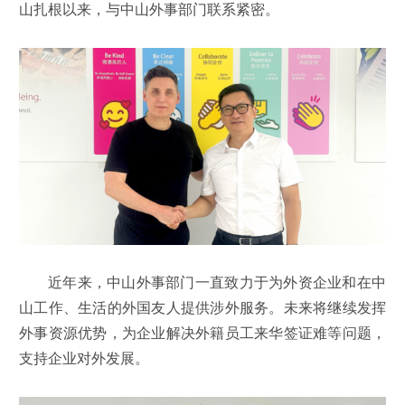
山扎根以来，与中山外事部门联系紧密。
近年来，中山外事部门一直致力于为外资企业和在中
山工作、生活的外国友人提供涉外服务。未来将继续发挥
外事资源优势，为企业解决外籍员工来华签证难等问题，
支持企业对外发展。