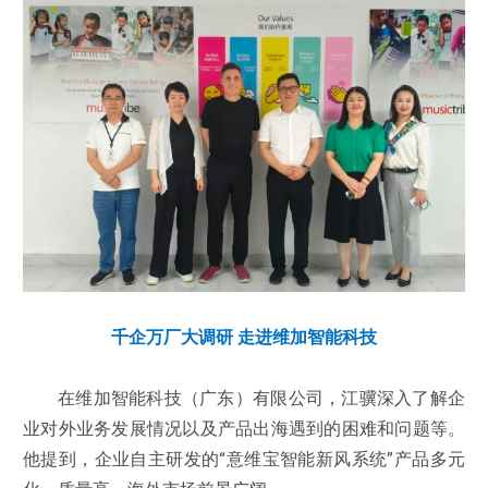
千企万厂大调研 走进维加智能科技
在维加智能科技（广东）有限公司，江骥深入了解企
业对外业务发展情况以及产品出海遇到的困难和问题等。
他提到，企业自主研发的“意维宝智能新风系统”产品多元